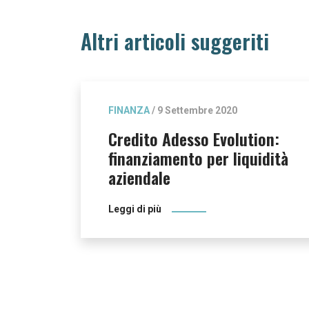
Altri articoli suggeriti
FINANZA
/ 9 Settembre 2020
Credito Adesso Evolution:
finanziamento per liquidità
aziendale
Leggi di più