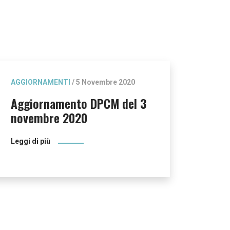
AGGIORNAMENTI
/ 5 Novembre 2020
Aggiornamento DPCM del 3
novembre 2020
Leggi di più