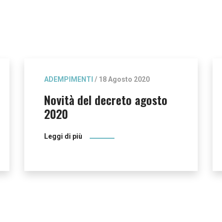
ADEMPIMENTI
/ 18 Agosto 2020
Novità del decreto agosto
2020
Leggi di più