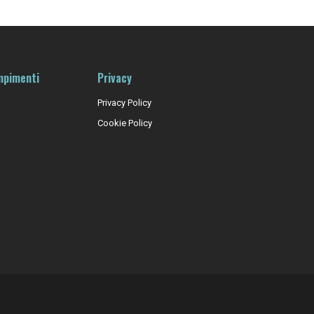
mpimenti
Privacy
Privacy Policy
Cookie Policy