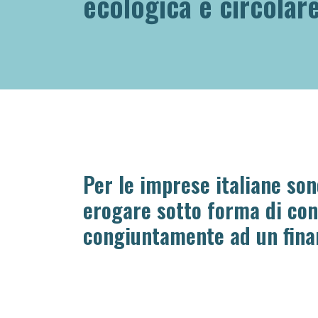
ecologica e circolar
Per le imprese italiane son
erogare sotto forma di con
congiuntamente ad un fina