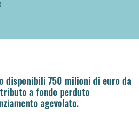
e
o disponibili 750 milioni di euro da
tributo a fondo perduto
nziamento agevolato.